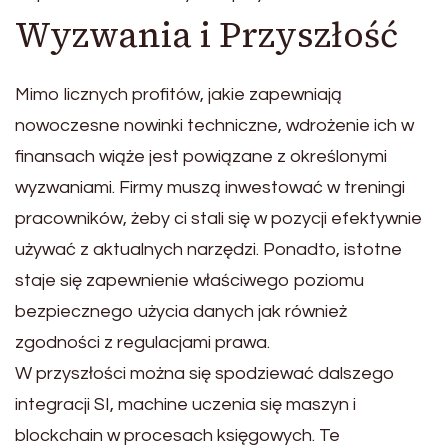
Wyzwania i Przyszłość
Mimo licznych profitów, jakie zapewniają
nowoczesne nowinki techniczne, wdrożenie ich w
finansach wiąże jest powiązane z określonymi
wyzwaniami. Firmy muszą inwestować w treningi
pracowników, żeby ci stali się w pozycji efektywnie
używać z aktualnych narzędzi. Ponadto, istotne
staje się zapewnienie właściwego poziomu
bezpiecznego użycia danych jak również
zgodności z regulacjami prawa.
W przyszłości można się spodziewać dalszego
integracji SI, machine uczenia się maszyn i
blockchain w procesach księgowych. Te