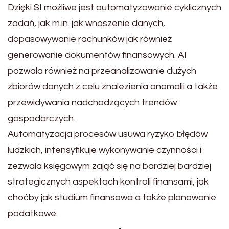
Dzięki SI możliwe jest automatyzowanie cyklicznych
zadań, jak m.in. jak wnoszenie danych,
dopasowywanie rachunków jak również
generowanie dokumentów finansowych. AI
pozwala również na przeanalizowanie dużych
zbiorów danych z celu znalezienia anomalii a także
przewidywania nadchodzących trendów
gospodarczych.
Automatyzacja procesów usuwa ryzyko błędów
ludzkich, intensyfikuje wykonywanie czynności i
zezwala księgowym zająć się na bardziej bardziej
strategicznych aspektach kontroli finansami, jak
choćby jak studium finansowa a także planowanie
podatkowe.