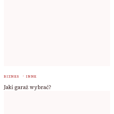
BIZNES
INNE
Jaki garaż wybrać?