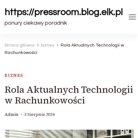
https://pressroom.blog.elk.pl
ponury ciekawy poradnik
Strona główna
biznes
Rola Aktualnych Technologii w
Rachunkowości
BIZNES
Rola Aktualnych Technologii
w Rachunkowości
Admin
3 Sierpnia 2024