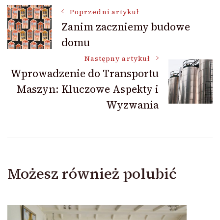
Nawigacja
Poprzedni artykuł
Zanim zaczniemy budowe
domu
wpisu
Następny artykuł
Wprowadzenie do Transportu
Maszyn: Kluczowe Aspekty i
Wyzwania
Możesz również polubić