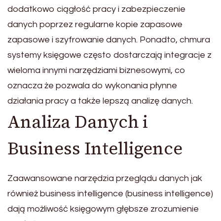
dodatkowo ciągłość pracy i zabezpieczenie
danych poprzez regularne kopie zapasowe
zapasowe i szyfrowanie danych. Ponadto, chmura
systemy księgowe często dostarczają integracje z
wieloma innymi narzędziami biznesowymi, co
oznacza że pozwala do wykonania płynne
działania pracy a także lepszą analizę danych.
Analiza Danych i
Business Intelligence
Zaawansowane narzędzia przeglądu danych jak
również business intelligence (business intelligence)
dają możliwość księgowym głębsze zrozumienie