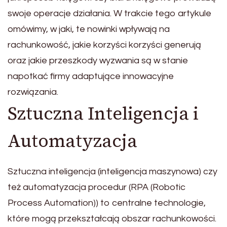
swoje operacje działania. W trakcie tego artykule
omówimy, w jaki, te nowinki wpływają na
rachunkowość, jakie korzyści korzyści generują
oraz jakie przeszkody wyzwania są w stanie
napotkać firmy adaptujące innowacyjne
rozwiązania.
Sztuczna Inteligencja i
Automatyzacja
Sztuczna inteligencja (inteligencja maszynowa) czy
też automatyzacja procedur (RPA (Robotic
Process Automation)) to centralne technologie,
które mogą przekształcają obszar rachunkowości.