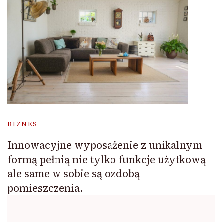
BIZNES
Innowacyjne wyposażenie z unikalnym
formą pełnią nie tylko funkcje użytkową
ale same w sobie są ozdobą
pomieszczenia.