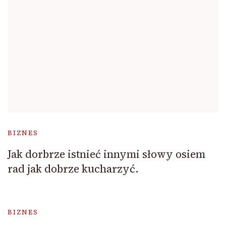
BIZNES
Jak dorbrze istnieć innymi słowy osiem
rad jak dobrze kucharzyć.
BIZNES