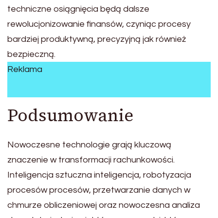
techniczne osiągnięcia będą dalsze
rewolucjonizowanie finansów, czyniąc procesy
bardziej produktywną, precyzyjną jak również
bezpieczną.
Reklama
Podsumowanie
Nowoczesne technologie grają kluczową
znaczenie w transformacji rachunkowości.
Inteligencja sztuczna inteligencja, robotyzacja
procesów procesów, przetwarzanie danych w
chmurze obliczeniowej oraz nowoczesna analiza