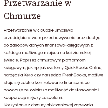
Przetwarzanie w
Chmurze
Przetwarzanie w cloudzie umożliwia
przedsiębiorstwom przechowywanie oraz dostęp
do zasobów danych finansowo-księgowych z
każdego możliwego miejsca na kuli ziemskiej
świecie. Poprzez chmurowym platformom
księgowym, jak np. jak systemy QuickBooks Online,
narzędzia Xero czy narzędzia FreshBooks, możliwe
staje się zdalne kontrolowanie finansami, co
powoduje że zwiększa możliwość dostosowania i
kooperację między zespołami.
Korzystanie z chmury obliczeniowej zapewnia