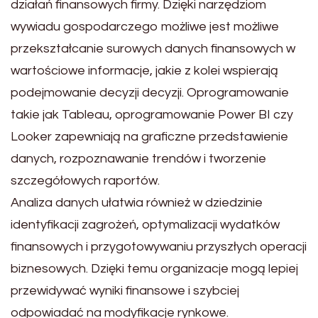
działań finansowych firmy. Dzięki narzędziom
wywiadu gospodarczego możliwe jest możliwe
przekształcanie surowych danych finansowych w
wartościowe informacje, jakie z kolei wspierają
podejmowanie decyzji decyzji. Oprogramowanie
takie jak Tableau, oprogramowanie Power BI czy
Looker zapewniają na graficzne przedstawienie
danych, rozpoznawanie trendów i tworzenie
szczegółowych raportów.
Analiza danych ułatwia również w dziedzinie
identyfikacji zagrożeń, optymalizacji wydatków
finansowych i przygotowywaniu przyszłych operacji
biznesowych. Dzięki temu organizacje mogą lepiej
przewidywać wyniki finansowe i szybciej
odpowiadać na modyfikacje rynkowe.