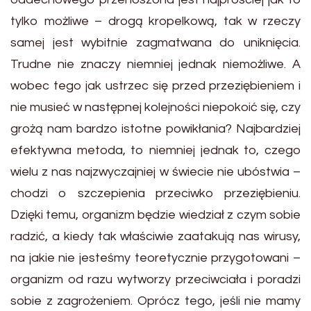
tylko możliwe – drogą kropelkową, tak w rzeczy
samej jest wybitnie zagmatwana do uniknięcia.
Trudne nie znaczy niemniej jednak niemożliwe. A
wobec tego jak ustrzec się przed przeziębieniem i
nie musieć w następnej kolejności niepokoić się, czy
grożą nam bardzo istotne powikłania? Najbardziej
efektywna metoda, to niemniej jednak to, czego
wielu z nas najzwyczajniej w świecie nie ubóstwia –
chodzi o szczepienia przeciwko przeziębieniu.
Dzięki temu, organizm będzie wiedział z czym sobie
radzić, a kiedy tak właściwie zaatakują nas wirusy,
na jakie nie jesteśmy teoretycznie przygotowani –
organizm od razu wytworzy przeciwciała i poradzi
sobie z zagrożeniem. Oprócz tego, jeśli nie mamy