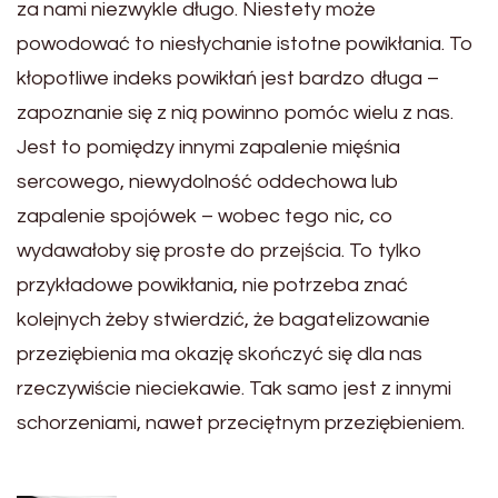
za nami niezwykle długo. Niestety może
powodować to niesłychanie istotne powikłania. To
kłopotliwe indeks powikłań jest bardzo długa –
zapoznanie się z nią powinno pomóc wielu z nas.
Jest to pomiędzy innymi zapalenie mięśnia
sercowego, niewydolność oddechowa lub
zapalenie spojówek – wobec tego nic, co
wydawałoby się proste do przejścia. To tylko
przykładowe powikłania, nie potrzeba znać
kolejnych żeby stwierdzić, że bagatelizowanie
przeziębienia ma okazję skończyć się dla nas
rzeczywiście nieciekawie. Tak samo jest z innymi
schorzeniami, nawet przeciętnym przeziębieniem.