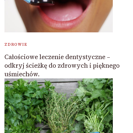
ZDROWIE
Całościowe leczenie dentystyczne –
odkryj ścieżkę do zdrowych i pięknego
uśmiechów.