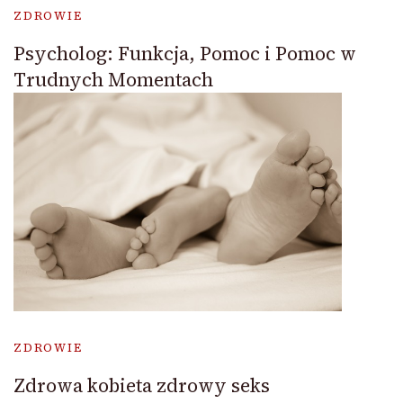
ZDROWIE
Psycholog: Funkcja, Pomoc i Pomoc w
Trudnych Momentach
ZDROWIE
Zdrowa kobieta zdrowy seks