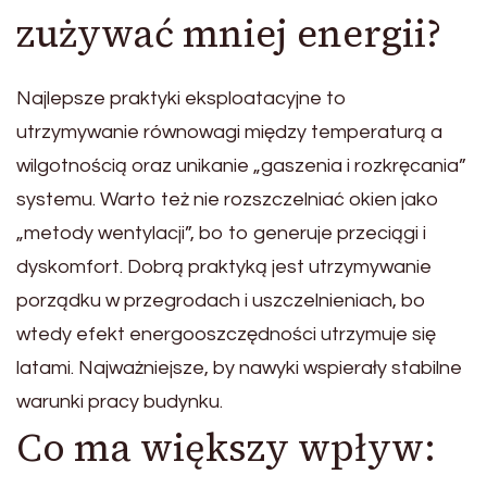
zużywać mniej energii?
Najlepsze praktyki eksploatacyjne to
utrzymywanie równowagi między temperaturą a
wilgotnością oraz unikanie „gaszenia i rozkręcania”
systemu. Warto też nie rozszczelniać okien jako
„metody wentylacji”, bo to generuje przeciągi i
dyskomfort. Dobrą praktyką jest utrzymywanie
porządku w przegrodach i uszczelnieniach, bo
wtedy efekt energooszczędności utrzymuje się
latami. Najważniejsze, by nawyki wspierały stabilne
warunki pracy budynku.
Co ma większy wpływ: