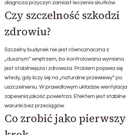
diagnoza przyczyn zamiast leczenia skutków.
Czy szczelność szkodzi
zdrowiu?
Szczelny budynek nie jest równoznaczna z
„dusznym” wnętrzem, bo kontrolowana wymiana
jest stabilniejsza i zdrowsza. Problem pojawia się
wtedy, gdy liczy się na „naturalne przewiewy” po
uszczelnieniu. W prawidłowym układzie wentylacja
zapewnia jakość powietrza. Efektem jest stabilne
warunki bez przeciągów.
Co zrobić jako pierwszy
krok