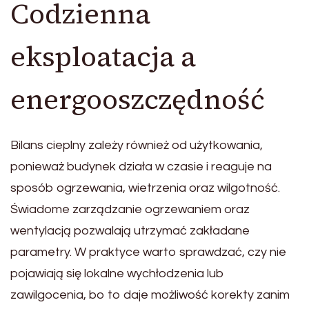
Codzienna
eksploatacja a
energooszczędność
Bilans cieplny zależy również od użytkowania,
ponieważ budynek działa w czasie i reaguje na
sposób ogrzewania, wietrzenia oraz wilgotność.
Świadome zarządzanie ogrzewaniem oraz
wentylacją pozwalają utrzymać zakładane
parametry. W praktyce warto sprawdzać, czy nie
pojawiają się lokalne wychłodzenia lub
zawilgocenia, bo to daje możliwość korekty zanim