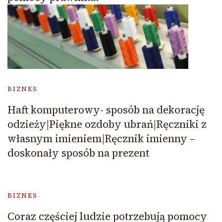
BIZNES
Haft komputerowy- sposób na dekorację
odzieży|Piękne ozdoby ubrań|Ręczniki z
własnym imieniem|Ręcznik imienny –
doskonały sposób na prezent
BIZNES
Coraz częściej ludzie potrzebują pomocy