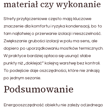
materiał czy wykonanie
Strefy przyłączeniowe często mają kluczowe
znaczenie dla komfortu i ryzyka kondensacji, bo to
tam najłatwiej o przerwanie izolacji i nieszczelność.
Zwiększanie grubości izolacji w polu ma sens, ale
dopiero po uporządkowaniu mostków termicznych.
W praktyce bardziej opłaca się usunąć słabe
punkty niż „doklejać” kolejną warstwę bez kontroli.
To podejście daje oszczędności, które nie znikają
po jednym sezonie.
Podsumowanie
Energooszczędność obiektu nie zależy od jednego