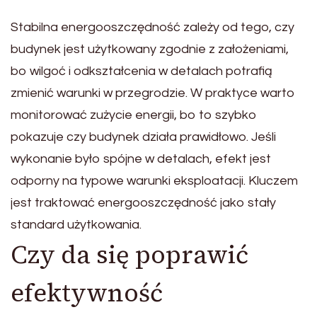
Stabilna energooszczędność zależy od tego, czy
budynek jest użytkowany zgodnie z założeniami,
bo wilgoć i odkształcenia w detalach potrafią
zmienić warunki w przegrodzie. W praktyce warto
monitorować zużycie energii, bo to szybko
pokazuje czy budynek działa prawidłowo. Jeśli
wykonanie było spójne w detalach, efekt jest
odporny na typowe warunki eksploatacji. Kluczem
jest traktować energooszczędność jako stały
standard użytkowania.
Czy da się poprawić
efektywność