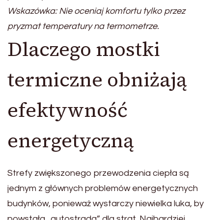
Wskazówka: Nie oceniaj komfortu tylko przez
pryzmat temperatury na termometrze.
Dlaczego mostki
termiczne obniżają
efektywność
energetyczną
Strefy zwiększonego przewodzenia ciepła są
jednym z głównych problemów energetycznych
budynków, ponieważ wystarczy niewielka luka, by
powstała „autostrada” dla strat. Najbardziej