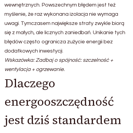
wewnętrznych. Powszechnym błędem jest też
myślenie, że raz wykonana izolacja nie wymaga
uwagi. Tymczasem największe straty zwykle biorą
się z małych, ale licznych zaniedbań. Unikanie tych
błędów często ogranicza zużycie energii bez
dodatkowych inwestycji.
Wskazówka: Zadbaj o spójność: szczelność +
wentylacja + ogrzewanie.
Dlaczego
energooszczędność
jest dziś standardem