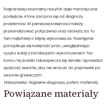
Najbardziej racjonalny rezultat daje metodyczne
podejście, które zaczyna się od diagnozy
problemów. W pierwszej kolejności należy
przeanalizować połączenia oraz ościeża, bo to
tam najłatwiej o błędy wykonawcze. Następnie
porządkuje się kolejność prac, uwzględniając
ryzyko kolizji z instalacjami i wykończeniem. Na
końcu tej ścieżki zabezpiecza się detale i sprawdza
spójność warstw, aby nie wracać do poprawek po
sezonie grzewczym.
Wskazówka: Najpierw diagnoza, potem materiały.
Powiązane materiały