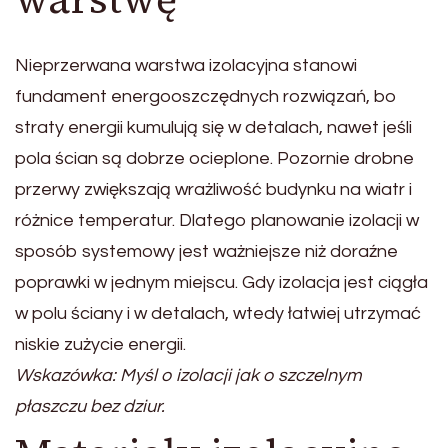
Nieprzerwana warstwa izolacyjna stanowi
fundament energooszczędnych rozwiązań, bo
straty energii kumulują się w detalach, nawet jeśli
pola ścian są dobrze ocieplone. Pozornie drobne
przerwy zwiększają wrażliwość budynku na wiatr i
różnice temperatur. Dlatego planowanie izolacji w
sposób systemowy jest ważniejsze niż doraźne
poprawki w jednym miejscu. Gdy izolacja jest ciągła
w polu ściany i w detalach, wtedy łatwiej utrzymać
niskie zużycie energii.
Wskazówka: Myśl o izolacji jak o szczelnym
płaszczu bez dziur.