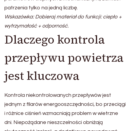
patrzenia tylko na jedną liczbę.
Wskazówka: Dobieraj materiał do funkcji: ciepło +
wytrzymałość + odporność.
Dlaczego kontrola
przepływu powietrza
jest kluczowa
Kontrola niekontrolowanych przepływów jest
jednym z filarów energooszczędności, bo przeciągi
i różnice ciśnień wzmacniają problem w wietrzne
dni. Niepożądane nieszczelności obniżają