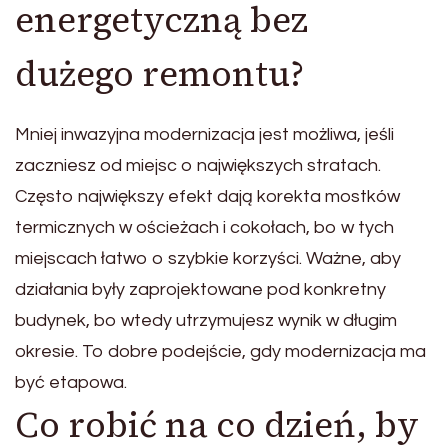
energetyczną bez
dużego remontu?
Mniej inwazyjna modernizacja jest możliwa, jeśli
zaczniesz od miejsc o największych stratach.
Często największy efekt dają korekta mostków
termicznych w ościeżach i cokołach, bo w tych
miejscach łatwo o szybkie korzyści. Ważne, aby
działania były zaprojektowane pod konkretny
budynek, bo wtedy utrzymujesz wynik w długim
okresie. To dobre podejście, gdy modernizacja ma
być etapowa.
Co robić na co dzień, by