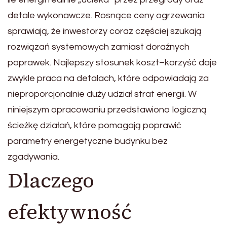
detale wykonawcze. Rosnące ceny ogrzewania
sprawiają, że inwestorzy coraz częściej szukają
rozwiązań systemowych zamiast doraźnych
poprawek. Najlepszy stosunek koszt–korzyść daje
zwykle praca na detalach, które odpowiadają za
nieproporcjonalnie duży udział strat energii. W
niniejszym opracowaniu przedstawiono logiczną
ścieżkę działań, które pomagają poprawić
parametry energetyczne budynku bez
zgadywania.
Dlaczego
efektywność