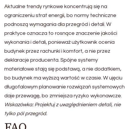
Aktualne trendy rynkowe koncentrują się na
ograniczeniu strat energii, bo normy techniczne
podnoszą wymagania dla przegród i detali. W
praktyce oznacza to rosnące znaczenie jakości
wykonania i detali, ponieważ użytkownik ocenia
budynek przez rachunki i komfort, a nie przez
deklaracje producenta. Spójne systemy
materiałowe stają się podstawą, a nie dodatkiem,
bo budynek ma wyższą wartość w czasie. W ujęciu
długofalowym planowanie rozwiązań systemowych
daje przewagę, bo zmniejsza ryzyko wykonawcze.
Wskazówka: Projektuj z uwzględnieniem detali, nie
tylko pól przegród.
FAQ