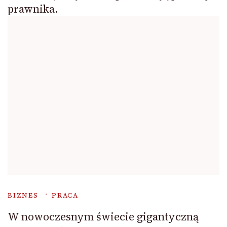
prawnika.
BIZNES
PRACA
W nowoczesnym świecie gigantyczną