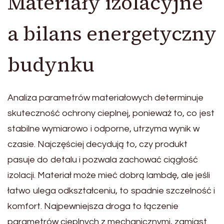
Materiały izolacyjne
a bilans energetyczny
budynku
Analiza parametrów materiałowych determinuje
skuteczność ochrony cieplnej, ponieważ to, co jest
stabilne wymiarowo i odporne, utrzyma wynik w
czasie. Najczęściej decydują to, czy produkt
pasuje do detalu i pozwala zachować ciągłość
izolacji. Materiał może mieć dobrą lambdę, ale jeśli
łatwo ulega odkształceniu, to spadnie szczelność i
komfort. Najpewniejsza droga to łączenie
parametrów cieplnych z mechanicznymi, zamiast