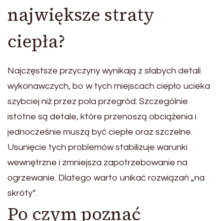
największe straty
ciepła?
Najczęstsze przyczyny wynikają z słabych detali
wykonawczych, bo w tych miejscach ciepło ucieka
szybciej niż przez pola przegród. Szczególnie
istotne są detale, które przenoszą obciążenia i
jednocześnie muszą być ciepłe oraz szczelne.
Usunięcie tych problemów stabilizuje warunki
wewnętrzne i zmniejsza zapotrzebowanie na
ogrzewanie. Dlatego warto unikać rozwiązań „na
skróty”.
Po czym poznać