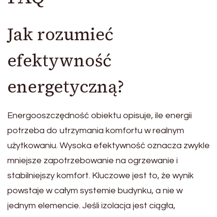
Jak rozumieć
efektywność
energetyczną?
Energooszczędność obiektu opisuje, ile energii
potrzeba do utrzymania komfortu w realnym
użytkowaniu. Wysoka efektywność oznacza zwykle
mniejsze zapotrzebowanie na ogrzewanie i
stabilniejszy komfort. Kluczowe jest to, że wynik
powstaje w całym systemie budynku, a nie w
jednym elemencie. Jeśli izolacja jest ciągła,