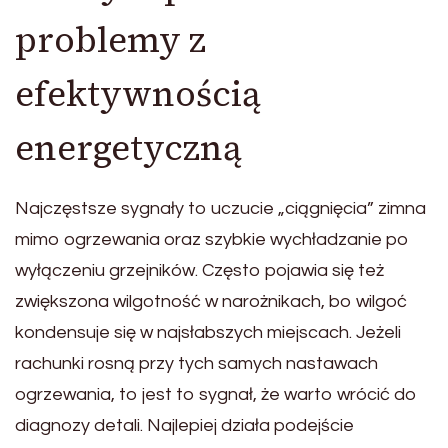
problemy z
efektywnością
energetyczną
Najczęstsze sygnały to uczucie „ciągnięcia” zimna
mimo ogrzewania oraz szybkie wychładzanie po
wyłączeniu grzejników. Często pojawia się też
zwiększona wilgotność w narożnikach, bo wilgoć
kondensuje się w najsłabszych miejscach. Jeżeli
rachunki rosną przy tych samych nastawach
ogrzewania, to jest to sygnał, że warto wrócić do
diagnozy detali. Najlepiej działa podejście