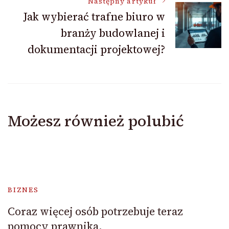
Następny artykuł
Jak wybierać trafne biuro w
branży budowlanej i
dokumentacji projektowej?
Możesz również polubić
BIZNES
Coraz więcej osób potrzebuje teraz
pomocy prawnika.