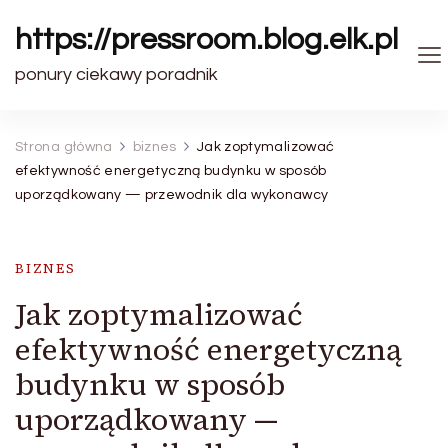
https://pressroom.blog.elk.pl
ponury ciekawy poradnik
Strona główna
biznes
Jak zoptymalizować
efektywność energetyczną budynku w sposób
uporządkowany — przewodnik dla wykonawcy
BIZNES
Jak zoptymalizować
efektywność energetyczną
budynku w sposób
uporządkowany —