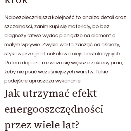
Najbezpieczniejsza kolejność to analiza detali oraz
szczelności, zanim kupi się materiały, bo bez
diagnozy łatwo wydać pieniądze na element o
małym wpływie. Zwykle warto zacząć od ościeży,
styków przegród, cokołów i miejsc instalacyjnych.
Potem dopiero rozważa się większe zakresy prac,
żeby nie psuć wcześniejszych warstw. Takie
podejście upraszcza wykonanie.
Jak utrzymać efekt
energooszczędności
przez wiele lat?