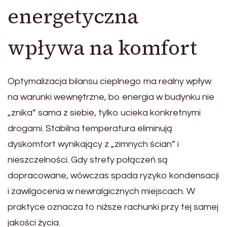
energetyczna
wpływa na komfort
Optymalizacja bilansu cieplnego ma realny wpływ
na warunki wewnętrzne, bo energia w budynku nie
„znika” sama z siebie, tylko ucieka konkretnymi
drogami. Stabilna temperatura eliminują
dyskomfort wynikający z „zimnych ścian” i
nieszczelności. Gdy strefy połączeń są
dopracowane, wówczas spada ryzyko kondensacji
i zawilgocenia w newralgicznych miejscach. W
praktyce oznacza to niższe rachunki przy tej samej
jakości życia.