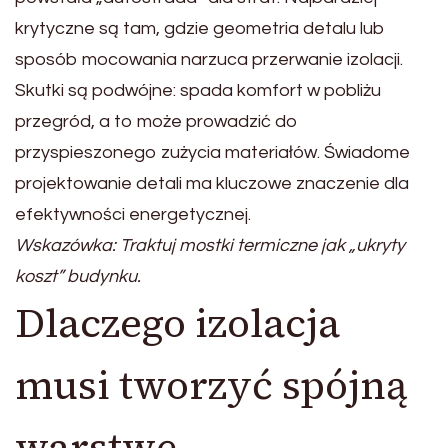
krytyczne są tam, gdzie geometria detalu lub
sposób mocowania narzuca przerwanie izolacji.
Skutki są podwójne: spada komfort w pobliżu
przegród, a to może prowadzić do
przyspieszonego zużycia materiałów. Świadome
projektowanie detali ma kluczowe znaczenie dla
efektywności energetycznej.
Wskazówka: Traktuj mostki termiczne jak „ukryty
koszt” budynku.
Dlaczego izolacja
musi tworzyć spójną
warstwę