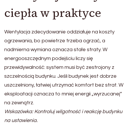
ciepła w praktyce
Wentylacja zdecydowanie oddziałuje na koszty
ogrzewania, bo powietrze trzeba ogrzać, a
nadmierna wymiana oznacza stałe straty. W
energooszczędnym podejściu liczy się
przewidywalność: system musi być zestrojony z
szczelnością budynku. Jeśli budynek jest dobrze
uszczelniony, łatwiej utrzymać komfort bez strat. W
eksploatacji oznacza to mniej energii „wyrzucanej”
na zewnątrz.
Wskazówka: Kontroluj wilgotność i reakcję budynku
na ustawienia.