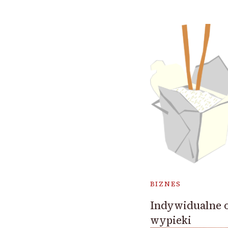
BIZNES
Indywidualne 
wypieki