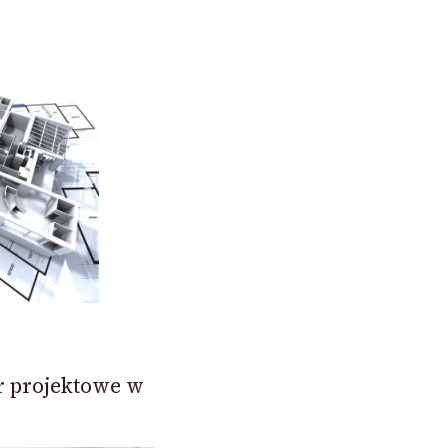
er projektowe w