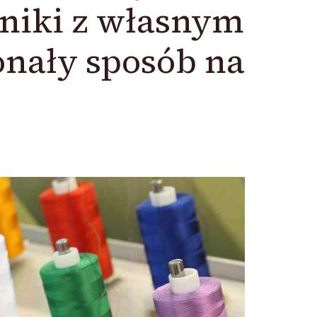
niki z własnym
nały sposób na