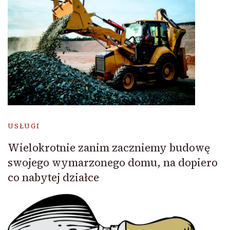
USŁUGI
Wielokrotnie zanim zaczniemy budowę
swojego wymarzonego domu, na dopiero
co nabytej działce