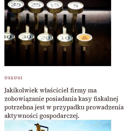
USŁUGI
Jakikolwiek właściciel firmy ma
zobowiązanie posiadania kasy fiskalnej
potrzebna jest w przypadku prowadzenia
aktywności gospodarczej.