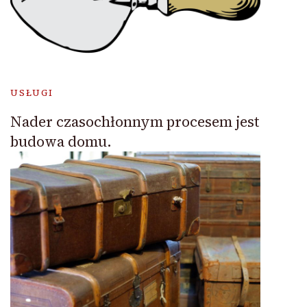
USŁUGI
Nader czasochłonnym procesem jest
budowa domu.